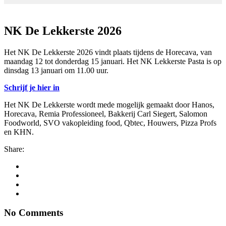
NK De Lekkerste 2026
Het NK De Lekkerste 2026 vindt plaats tijdens de Horecava, van
maandag 12 tot donderdag 15 januari. Het NK Lekkerste Pasta is op
dinsdag 13 januari om 11.00 uur.
Schrijf je hier in
Het NK De Lekkerste wordt mede mogelijk gemaakt door Hanos,
Horecava, Remia Professioneel, Bakkerij Carl Siegert, Salomon
Foodworld, SVO vakopleiding food, Qbtec, Houwers, Pizza Profs
en KHN.
Share:
No Comments