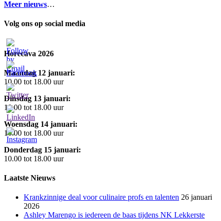
Meer nieuws
…
Volg ons op social media
Horecava 2026
Maandag 12 januari:
10.00 tot 18.00 uur
Dinsdag 13 januari:
10.00 tot 18.00 uur
Woensdag 14 januari:
10.00 tot 18.00 uur
Donderdag 15 januari:
10.00 tot 18.00 uur
Laatste Nieuws
Krankzinnige deal voor culinaire profs en talenten
26 januari
2026
Ashley Marengo is iedereen de baas tijdens NK Lekkerste