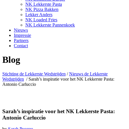
NK Lekkerste Pasta
NK Pizza Bakken
Lekker Anders
NK Loaded Fries
NK Lekkerste Pannenkoek
Nieuws
Impressie
Partners
Contact
Blog
Stichting de Lekkerste Wedstrijden
/
Nieuws de Lekkerste
Wedstrijden
/
Sarah’s inspiratie voor het NK Lekkerste Pasta:
Antonio Carluccio
Sarah’s inspiratie voor het NK Lekkerste Pasta:
Antonio Carluccio
by
Sarah Puozzo