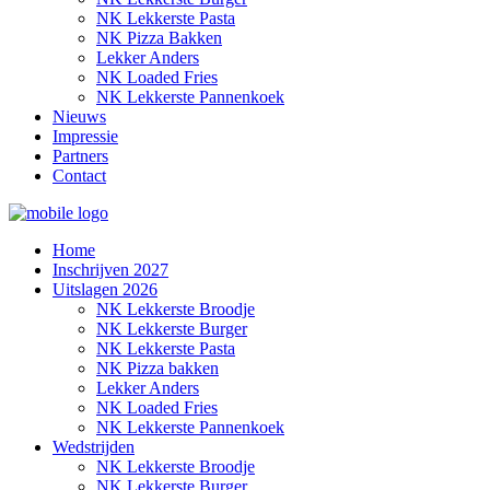
NK Lekkerste Pasta
NK Pizza Bakken
Lekker Anders
NK Loaded Fries
NK Lekkerste Pannenkoek
Nieuws
Impressie
Partners
Contact
Home
Inschrijven 2027
Uitslagen 2026
NK Lekkerste Broodje
NK Lekkerste Burger
NK Lekkerste Pasta
NK Pizza bakken
Lekker Anders
NK Loaded Fries
NK Lekkerste Pannenkoek
Wedstrijden
NK Lekkerste Broodje
NK Lekkerste Burger